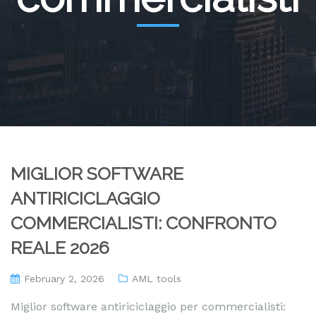
MIGLIOR SOFTWARE
ANTIRICICLAGGIO
COMMERCIALISTI: CONFRONTO
REALE 2026
February 2, 2026
AML tools
Miglior software antiriciclaggio per commercialisti: