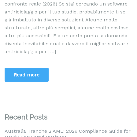
confronto reale (2026) Se stai cercando un software
antiriciclaggio per il tuo studio, probabilmente ti sei
già imbattuto in diverse soluzioni. Alcune molto
strutturate, altre più semplici, alcune molto costose,
altre più accessibili. E a un certo punto la domanda
diventa inevitabile: qual è davvero il miglior software
antiriciclaggio per […]
Read more
Recent Posts
Australia Tranche 2 AML: 2026 Compliance Guide for