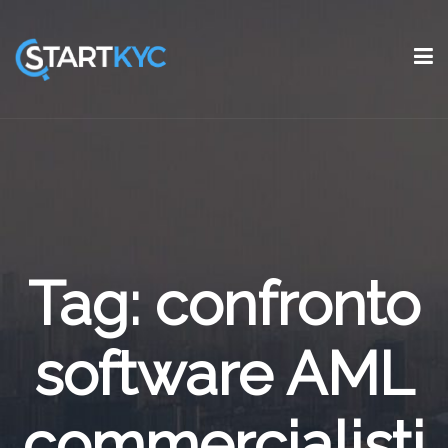
Tag: confronto
software AML
commercialisti