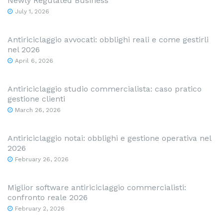
Newly Regulated Business
July 1, 2026
Antiriciclaggio avvocati: obblighi reali e come gestirli
nel 2026
April 6, 2026
Antiriciclaggio studio commercialista: caso pratico
gestione clienti
March 26, 2026
Antiriciclaggio notai: obblighi e gestione operativa nel
2026
February 26, 2026
Miglior software antiriciclaggio commercialisti:
confronto reale 2026
February 2, 2026