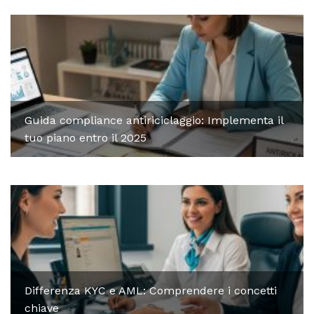
Guida compliance antiriciclaggio: Implementa il
tuo piano entro il 2025
Differenza KYC e AML: Comprendere i concetti
chiave