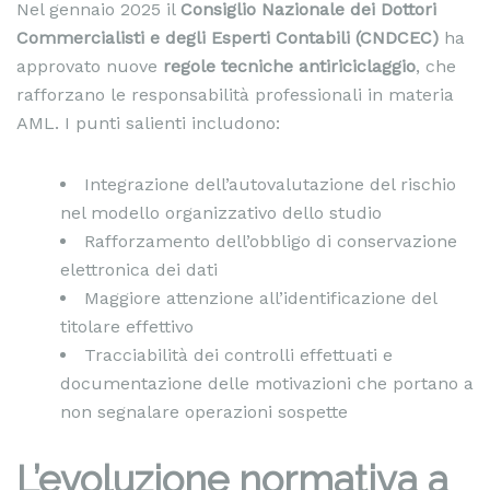
Nel gennaio 2025 il
Consiglio Nazionale dei Dottori
Commercialisti e degli Esperti Contabili (CNDCEC)
ha
approvato nuove
regole tecniche antiriciclaggio
, che
rafforzano le responsabilità professionali in materia
AML. I punti salienti includono:
Integrazione dell’autovalutazione del rischio
nel modello organizzativo dello studio
Rafforzamento dell’obbligo di conservazione
elettronica dei dati
Maggiore attenzione all’identificazione del
titolare effettivo
Tracciabilità dei controlli effettuati e
documentazione delle motivazioni che portano a
non segnalare operazioni sospette
L’evoluzione normativa a