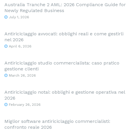
Australia Tranche 2 AML: 2026 Compliance Guide for
Newly Regulated Business
July 1, 2026
Antiriciclaggio avvocati: obblighi reali e come gestirli
nel 2026
April 6, 2026
Antiriciclaggio studio commercialista: caso pratico
gestione clienti
March 26, 2026
Antiriciclaggio notai: obblighi e gestione operativa nel
2026
February 26, 2026
Miglior software antiriciclaggio commercialisti:
confronto reale 2026