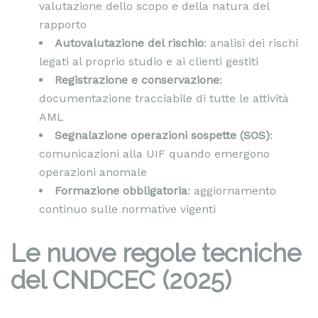
valutazione dello scopo e della natura del
rapporto
Autovalutazione del rischio
: analisi dei rischi
legati al proprio studio e ai clienti gestiti
Registrazione e conservazione
:
documentazione tracciabile di tutte le attività
AML
Segnalazione operazioni sospette (SOS)
:
comunicazioni alla UIF quando emergono
operazioni anomale
Formazione obbligatoria
: aggiornamento
continuo sulle normative vigenti
Le nuove regole tecniche
del CNDCEC (2025)