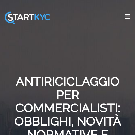
ANTIRICICLAGGIO
PER
COMMERCIALISTI:
OBBLIGHI, NOVITÀ
NORMATIVE E