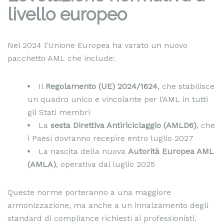
livello europeo
Nel 2024 l’Unione Europea ha varato un nuovo
pacchetto AML che include:
Il
Regolamento (UE) 2024/1624
, che stabilisce
un quadro unico e vincolante per l’AML in tutti
gli Stati membri
La
sesta Direttiva Antiriciclaggio (AMLD6)
, che
i Paesi dovranno recepire entro luglio 2027
La nascita della nuova
Autorità Europea AML
(AMLA)
, operativa dal luglio 2025
Queste norme porteranno a una maggiore
armonizzazione, ma anche a un innalzamento degli
standard di compliance richiesti ai professionisti.