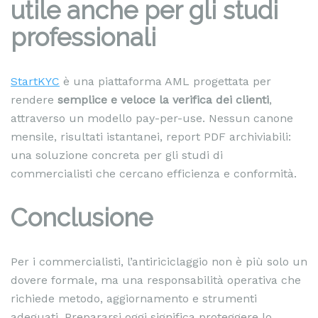
utile anche per gli studi
professionali
StartKYC
è una piattaforma AML progettata per
rendere
semplice e veloce la verifica dei clienti
,
attraverso un modello pay-per-use. Nessun canone
mensile, risultati istantanei, report PDF archiviabili:
una soluzione concreta per gli studi di
commercialisti che cercano efficienza e conformità.
Conclusione
Per i commercialisti, l’antiriciclaggio non è più solo un
dovere formale, ma una responsabilità operativa che
richiede metodo, aggiornamento e strumenti
adeguati. Prepararsi oggi significa proteggere lo