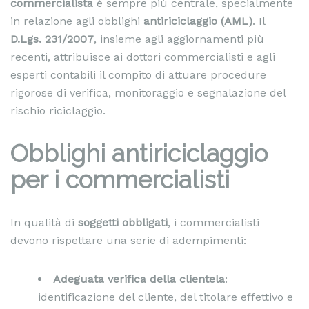
commercialista
è sempre più centrale, specialmente
in relazione agli obblighi
antiriciclaggio (AML)
. Il
D.Lgs. 231/2007
, insieme agli aggiornamenti più
recenti, attribuisce ai dottori commercialisti e agli
esperti contabili il compito di attuare procedure
rigorose di verifica, monitoraggio e segnalazione del
rischio riciclaggio.
Obblighi antiriciclaggio
per i commercialisti
In qualità di
soggetti obbligati
, i commercialisti
devono rispettare una serie di adempimenti:
Adeguata verifica della clientela
:
identificazione del cliente, del titolare effettivo e