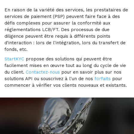
En raison de la variété des services, les prestataires de
services de paiement (PSP) peuvent faire face à des
défis complexes pour assurer la conformité aux
réglementations LCB/FT. Des processus de due
diligence peuvent être requis à différents points
d'interaction : lors de l'intégration, lors du transfert de
fonds, etc.
StartKYC
propose des solutions qui peuvent être
facilement mises en œuvre tout au long du cycle de vie
du client.
Contactez-nous
pour en savoir plus sur nos
solutions API ou souscrivez à l'un de nos
forfaits
pour
commencer à vérifier vos clients nouveaux et existants.