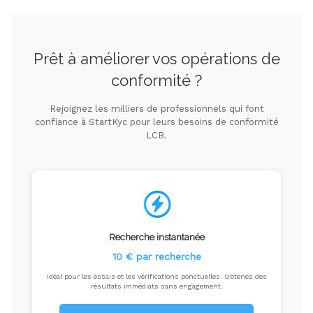
Prêt à améliorer vos opérations de
conformité ?
Rejoignez les milliers de professionnels qui font
confiance à StartKyc pour leurs besoins de conformité
LCB.
Recherche instantanée
10 € par recherche
Idéal pour les essais et les vérifications ponctuelles. Obtenez des
résultats immédiats sans engagement.