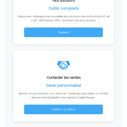
Nos solutions
Outils complets
Découvrez notre gamme complète de solutions de conformité KYC et
LCB. Vérification PPE, sanctions et plus encore.
Explorer
Contacter les ventes
Devis personnalisé
Besoin d'une solution sur mesure ? Notre équipe créera un forfait
personnalisé adapté à vos besoins spécifiques.
Obtenir un devis