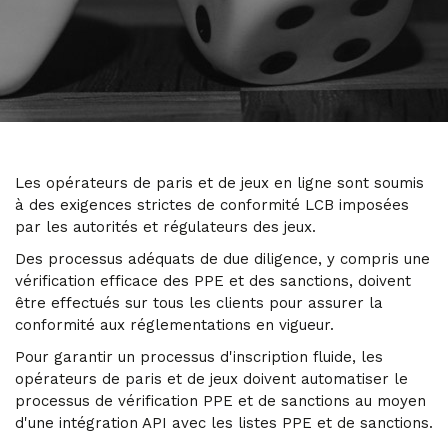
Les opérateurs de paris et de jeux en ligne sont soumis
à des exigences strictes de conformité LCB imposées
par les autorités et régulateurs des jeux.
Des processus adéquats de due diligence, y compris une
vérification efficace des PPE et des sanctions, doivent
être effectués sur tous les clients pour assurer la
conformité aux réglementations en vigueur.
Pour garantir un processus d'inscription fluide, les
opérateurs de paris et de jeux doivent automatiser le
processus de vérification PPE et de sanctions au moyen
d'une intégration API avec les listes PPE et de sanctions.