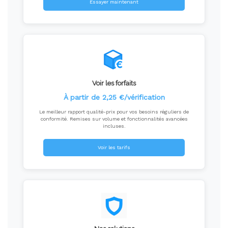
Essayer maintenant
Voir les forfaits
À partir de 2,25 €/vérification
Le meilleur rapport qualité-prix pour vos besoins réguliers de
conformité. Remises sur volume et fonctionnalités avancées
incluses.
Voir les tarifs