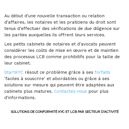
Au début d'une nouvelle transaction ou relation
d'affaires, les notaires et les praticiens du droit sont
tenus d'effectuer des vérifications de due diligence sur
les parties auxquelles ils offrent leurs services.
Les petits cabinets de notaires et d'avocats peuvent
considérer les coûts de mise en œuvre et de maintien
des processus LCB comme prohibitifs pour la taille de
leur cabinet.
StartKYC
résout ce problème grâce à ses
forfaits
'faciles à souscrire' et abordables ou grâce à ses
solutions sur mesure qui peuvent être adaptées aux
cabinets plus matures.
Contactez-nous
pour plus
d'informations.
SOLUTIONS DE CONFORMITÉ KYC ET LCB PAR SECTEUR D'ACTIVITÉ