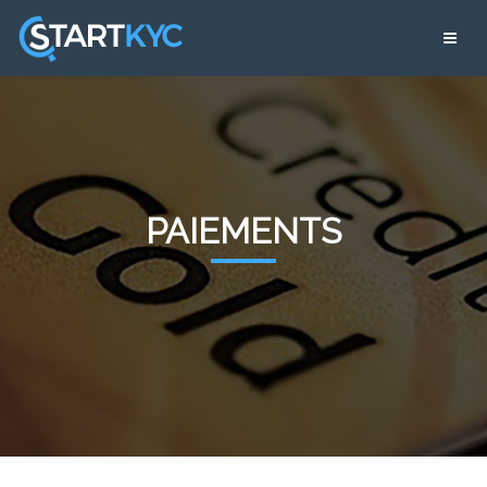
PAIEMENTS