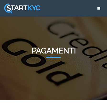
PAGAMENTI