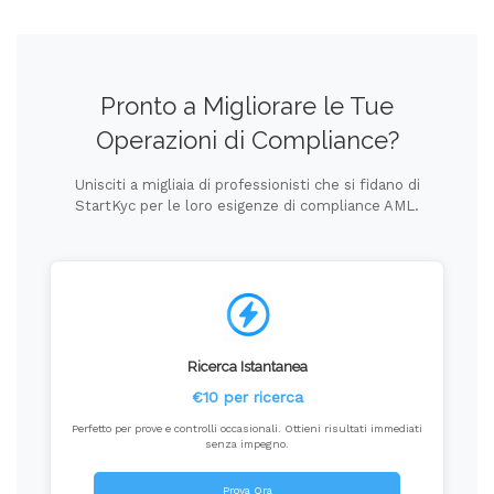
Pronto a Migliorare le Tue
Operazioni di Compliance?
Unisciti a migliaia di professionisti che si fidano di
StartKyc per le loro esigenze di compliance AML.
Ricerca Istantanea
€10 per ricerca
Perfetto per prove e controlli occasionali. Ottieni risultati immediati
senza impegno.
Prova Ora