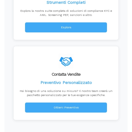
Strumenti Completi
Esplora la nostra suite completa di soluzioni di compliance KYC e
AML. Screening PEP, sanzioni e altro.
Esplora
Contatta Vendite
Preventivo Personalizzato
Hai bisogno di una soluzione su misura? Il nostro team creerà un
pacchetto personalizzato per le tue esigenze specifiche.
Ottieni Preventivo