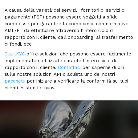
A causa della varietà dei servizi, i fornitori di servizi di
pagamento (PSP) possono essere soggetti a sfide
complesse per garantire la compliance con normative
AML/FT da effettuare attraverso l'intero ciclo di
rapporto con il cliente, dall'onboarding, al trasferimento
di fondi, ecc.
StartKYC
offre soluzioni che possono essere facilmente
implementate e utilizzate durante l'intero ciclo di
rapporto con il cliente.
Contattaci
per saperne di più
sulle nostre soluzioni API o acuista uno dei nostri
pacchetti
per iniziare a verificare la conformità sui tuoi
clienti esistenti e nuovi.