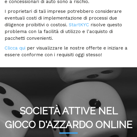
e concessionari di auto sono a rischio.
I proprietari di tali imprese potrebbero considerare
eventuali costi di implementazione di processi due
diligence proibitivi o costosi.
StartKYC
risolve questo
problema con la facilità di utilizzo e l'acquisto di
pacchetti convenienti.
Clicca qui
per visualizzare le nostre offerte e iniziare a
essere conforme con i requisiti oggi stesso!
SOCIETÀ ATTIVE NEL
GIOCO D'AZZARDO ONLINE