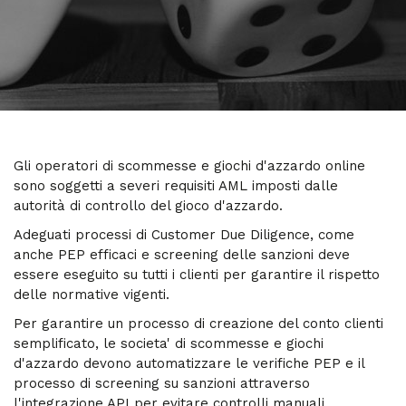
Gli operatori di scommesse e giochi d'azzardo online
sono soggetti a severi requisiti AML imposti dalle
autorità di controllo del gioco d'azzardo.
Adeguati processi di Customer Due Diligence, come
anche PEP efficaci e screening delle sanzioni deve
essere eseguito su tutti i clienti per garantire il rispetto
delle normative vigenti.
Per garantire un processo di creazione del conto clienti
semplificato, le societa' di scommesse e giochi
d'azzardo devono automatizzare le verifiche PEP e il
processo di screening su sanzioni attraverso
l'integrazione API per evitare controlli manuali.