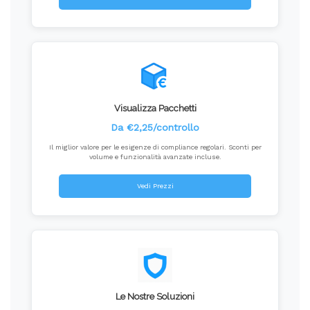
Visualizza Pacchetti
Da €2,25/controllo
Il miglior valore per le esigenze di compliance regolari. Sconti per
volume e funzionalità avanzate incluse.
Vedi Prezzi
Le Nostre Soluzioni