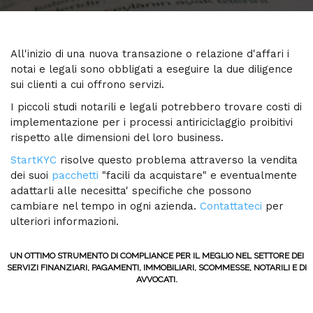
All'inizio di una nuova transazione o relazione d'affari i
notai e legali sono obbligati a eseguire la due diligence
sui clienti a cui offrono servizi.
I piccoli studi notarili e legali potrebbero trovare costi di
implementazione per i processi antiriciclaggio proibitivi
rispetto alle dimensioni del loro business.
StartKYC
risolve questo problema attraverso la vendita
dei suoi
pacchetti
"facili da acquistare" e eventualmente
adattarli alle necesitta' specifiche che possono
cambiare nel tempo in ogni azienda.
Contattateci
per
ulteriori informazioni.
UN OTTIMO STRUMENTO DI COMPLIANCE PER IL MEGLIO NEL SETTORE DEI
SERVIZI FINANZIARI, PAGAMENTI, IMMOBILIARI, SCOMMESSE, NOTARILI E DI
AVVOCATI.